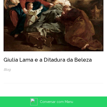
Giulia Lama e a Ditadura da Beleza
Blog
Conversar com Manu