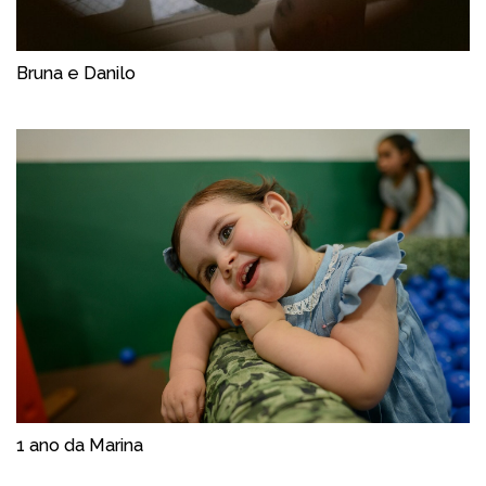
Bruna e Danilo
1 ano da Marina