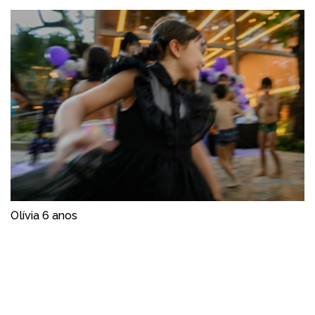
Olívia 6 anos