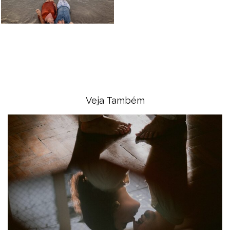
Veja Também