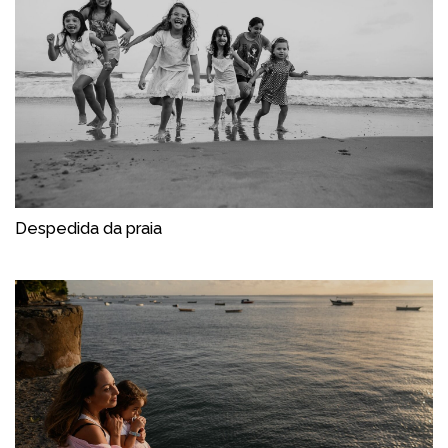
Despedida da praia