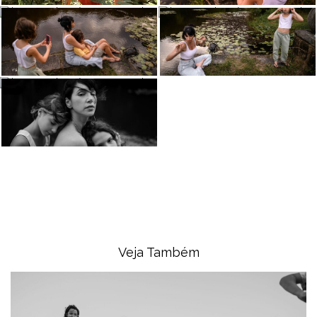
Veja Também