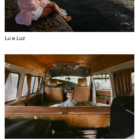
Lu e Luz