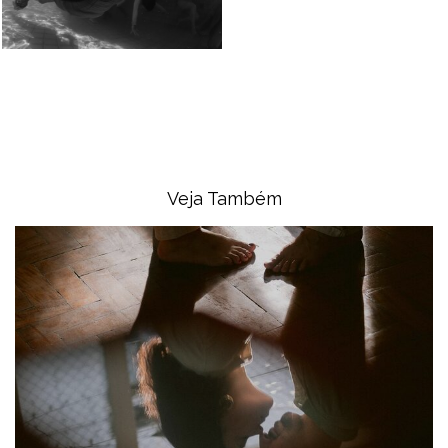
Veja Também