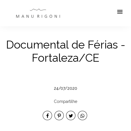
menu
Documental de Férias -
Fortaleza/CE
24/07/2020
Compartilhe