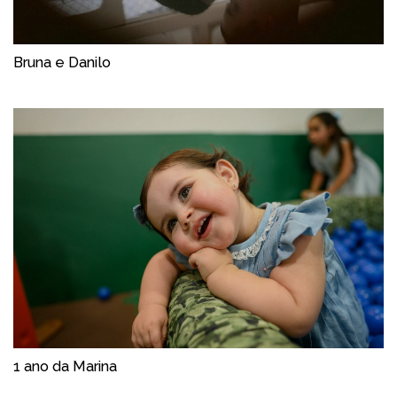
Bruna e Danilo
1 ano da Marina