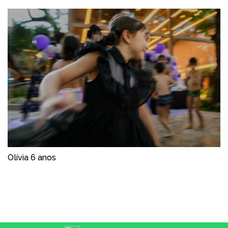
Olívia 6 anos