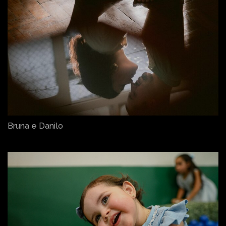
Bruna e Danilo