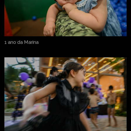
1 ano da Marina