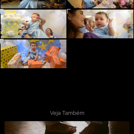
Veja Também