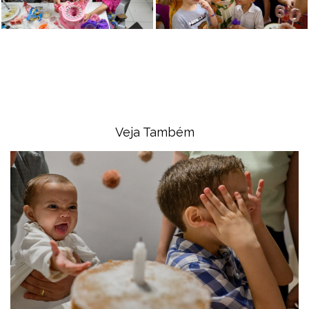
Veja Também