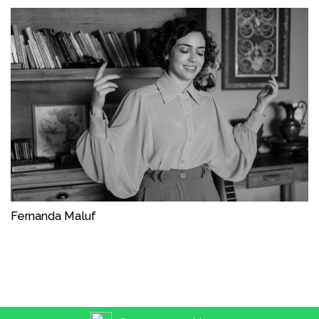
Fernanda Maluf