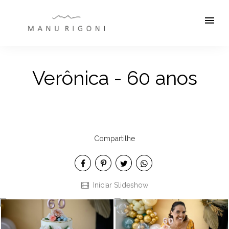
menu
Verônica - 60 anos
Compartilhe
Iniciar Slideshow