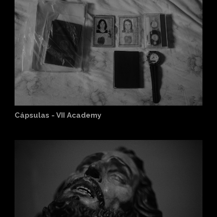
Cápsulas - VII Academy