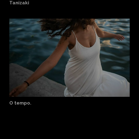
Tanizaki
O tempo.