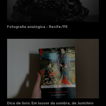
Fotografia analógica - Recife/PE
Dica de livro: Em louvor da sombra, de Junichiro