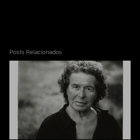
Posts Relacionados