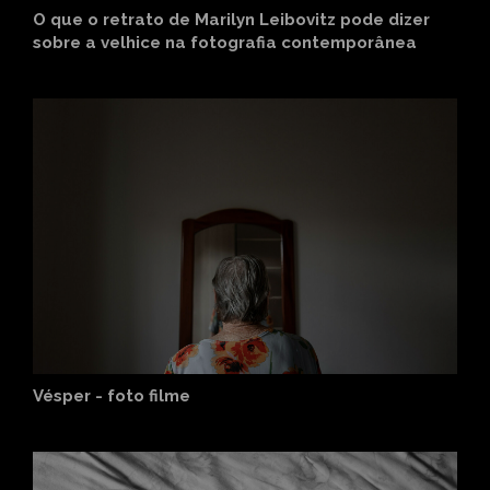
O que o retrato de Marilyn Leibovitz pode dizer
sobre a velhice na fotografia contemporânea
Vésper - foto filme