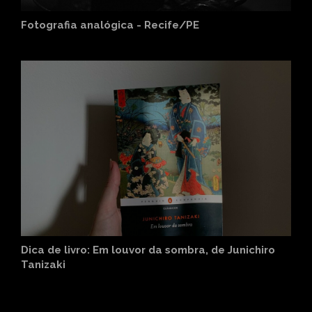
Fotografia analógica - Recife/PE
Dica de livro: Em louvor da sombra, de Junichiro
Tanizaki