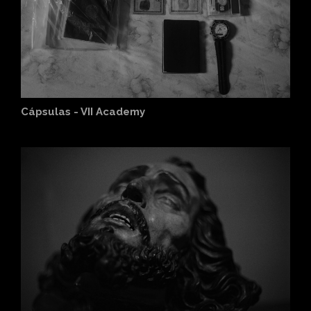
Cápsulas - VII Academy