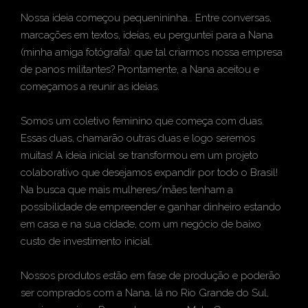
Nossa ideia começou pequenininha… Entre conversas,
marcações em textos, ideias, eu perguntei para a
Nana
(minha amiga fotógrafa): que tal criarmos nossa empresa
de panos militantes? Prontamente, a Nana aceitou e
começamos a reunir as ideias.
Somos um coletivo feminino que começa com duas.
Essas duas, chamarão outras duas e logo seremos
muitas! A ideia inicial se transformou em um projeto
colaborativo que desejamos expandir por todo o Brasil!
Na busca que mais mulheres/mães tenham a
possibilidade de empreender e ganhar dinheiro estando
em casa e na sua cidade, com um negócio de baixo
custo de investimento inicial.
Nossos produtos estão em fase de produção e poderão
ser comprados com a Nana, lá no Rio Grande do Sul,