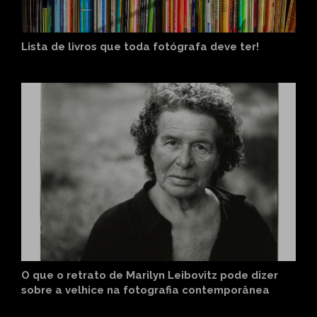
Lista de livros que toda fotógrafa deve ter!
O que o retrato de Marilyn Leibovitz pode dizer
sobre a velhice na fotografia contemporânea