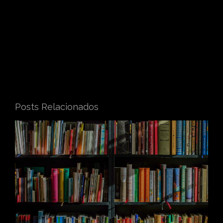
Posts Relacionados